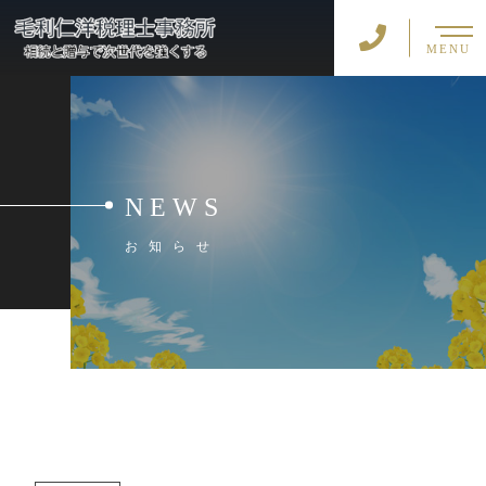
MENU
NEWS
お知らせ