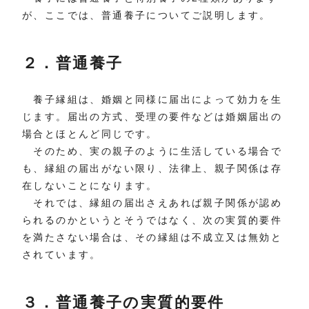
が、ここでは、普通養子についてご説明します。
２．普通養子
養子縁組は、婚姻と同様に届出によって効力を生
じます。届出の方式、受理の要件などは婚姻届出の
場合とほとんど同じです。
そのため、実の親子のように生活している場合で
も、縁組の届出がない限り、法律上、親子関係は存
在しないことになります。
それでは、縁組の届出さえあれば親子関係が認め
られるのかというとそうではなく、次の実質的要件
を満たさない場合は、その縁組は不成立又は無効と
されています。
３．普通養子の実質的要件