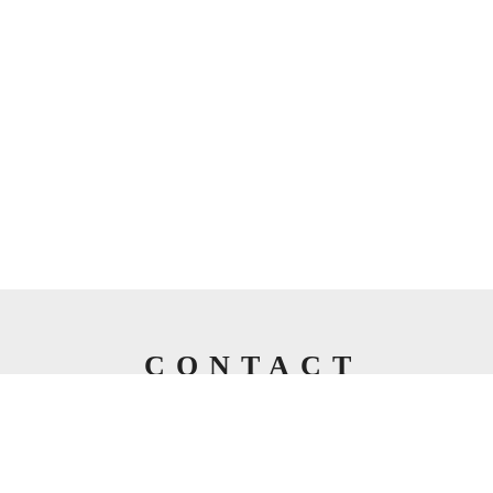
CONTACT
お問い合わせ
お問い合わせは無料です。以下のメールフォームまたは電
話にてお気軽にご連絡ください。